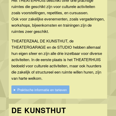
Het THEATERHUIS beschikt over drie prachtige
ruimtes die geschikt zijn voor culturele activiteiten
zoals voorstellingen, repetities, en cursussen.
Ook voor zakelijke evenementen, zoals vergaderingen,
workshops, bijeenkomsten en trainingen zijn de
ruimtes zeer geschikt.
THEATERZAAL DE KUNSTHUT, de
THEATERGARAGE en de STUDIO hebben allemaal
hun eigen sfeer en zijn alle drie inzetbaar voor diverse
activiteiten. In de eerste plaats is het THEATERHUIS
bedoeld voor culturele activiteiten, maar ook huurders
die zakelijk of structureel een ruimte willen huren, zijn
van harte welkom.
Praktische informatie en tarieven
DE KUNSTHUT