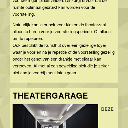
voorstellingen plaatsvinden. Dit zorgt ervoor dat de
ruimte optimaal gebruikt kan worden voor de
voorstelling.
Natuurlijk kan je er ook voor kiezen de theaterzaal
alleen te huren voor je voorstellingsperiode. Of alleen
om te repeteren.
Ook beschikt de Kunsthut over een gezellige foyer
waar je voor en na je repetitie of de voorstelling gezellig
onder het genot van een drankje met elkaar kan
vertoeven. Al met al een geweldige plek die je zeker
niet aan je voorbij moet laten gaan.
THEATERGARAGE
DEZE