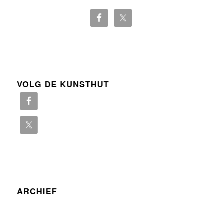
VOLG DE KUNSTHUT
ARCHIEF