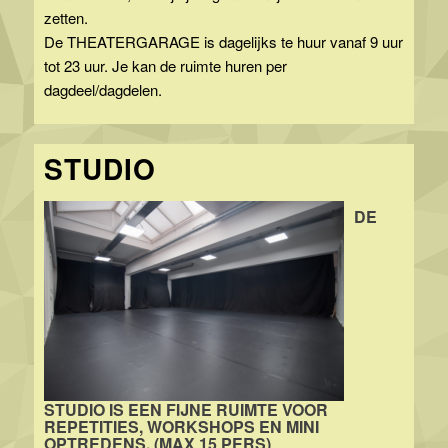
zetten.
De THEATERGARAGE is dagelijks te huur vanaf 9 uur
tot 23 uur. Je kan de ruimte huren per
dagdeel/dagdelen.
STUDIO
DE
STUDIO IS EEN FIJNE RUIMTE VOOR
REPETITIES, WORKSHOPS EN MINI
OPTREDENS. (MAX 15 PERS)