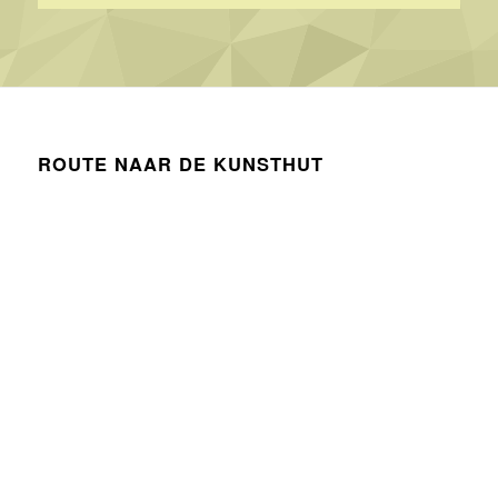
ROUTE NAAR DE KUNSTHUT