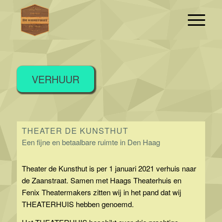
VERHUUR
THEATER DE KUNSTHUT
Een fijne en betaalbare ruimte in Den Haag
Theater de Kunsthut is per 1 januari 2021 verhuis naar
de Zaanstraat. Samen met Haags Theaterhuis en
Fenix Theatermakers zitten wij in het pand dat wij
THEATERHUIS hebben genoemd.